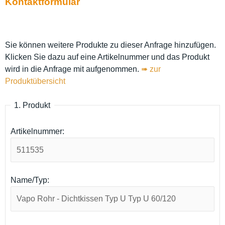
Kontaktformular
Sie können weitere Produkte zu dieser Anfrage hinzufügen.
Klicken Sie dazu auf eine Artikelnummer und das Produkt
wird in die Anfrage mit aufgenommen.
➠ zur
Produktübersicht
1. Produkt
Artikelnummer:
Name/Typ: