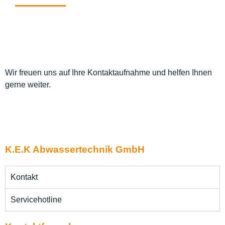
Wir freuen uns auf Ihre Kontaktaufnahme und helfen Ihnen
gerne weiter.
K.E.K Abwassertechnik GmbH
Kontakt
Servicehotline