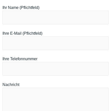
Ihr Name (Pflichtfeld)
Ihre E-Mail (Pflichtfeld)
Ihre Telefonnummer
Nachricht