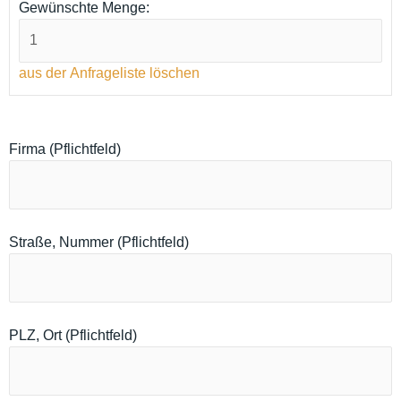
Gewünschte Menge:
aus der Anfrageliste löschen
Firma (Pflichtfeld)
Straße, Nummer (Pflichtfeld)
PLZ, Ort (Pflichtfeld)