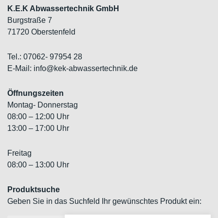
K.E.K Abwassertechnik GmbH
Burgstraße 7
71720 Oberstenfeld
Tel.: 07062- 97954 28
E-Mail: info@kek-abwassertechnik.de
Öffnungszeiten
Montag- Donnerstag
08:00 – 12:00 Uhr
13:00 – 17:00 Uhr
Freitag
08:00 – 13:00 Uhr
Produktsuche
Geben Sie in das Suchfeld Ihr gewünschtes Produkt ein: