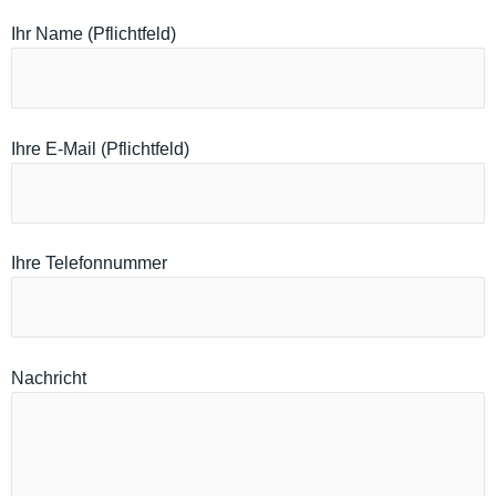
Ihr Name (Pflichtfeld)
Ihre E-Mail (Pflichtfeld)
Ihre Telefonnummer
Nachricht