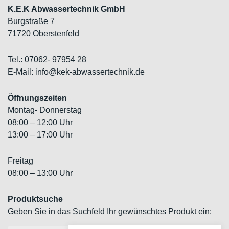
K.E.K Abwassertechnik GmbH
Burgstraße 7
71720 Oberstenfeld
Tel.: 07062- 97954 28
E-Mail: info@kek-abwassertechnik.de
Öffnungszeiten
Montag- Donnerstag
08:00 – 12:00 Uhr
13:00 – 17:00 Uhr
Freitag
08:00 – 13:00 Uhr
Produktsuche
Geben Sie in das Suchfeld Ihr gewünschtes Produkt ein: