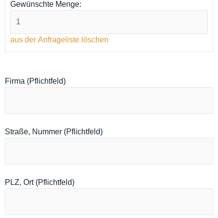
Gewünschte Menge:
aus der Anfrageliste löschen
Firma (Pflichtfeld)
Straße, Nummer (Pflichtfeld)
PLZ, Ort (Pflichtfeld)