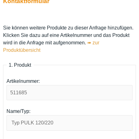
Kontaktformular
Sie können weitere Produkte zu dieser Anfrage hinzufügen.
Klicken Sie dazu auf eine Artikelnummer und das Produkt
wird in die Anfrage mit aufgenommen.
➠ zur
Produktübersicht
1. Produkt
Artikelnummer:
Name/Typ: