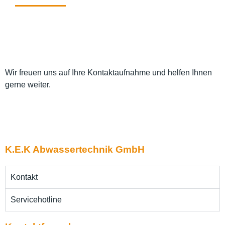
Wir freuen uns auf Ihre Kontaktaufnahme und helfen Ihnen
gerne weiter.
K.E.K Abwassertechnik GmbH
Kontakt
Servicehotline