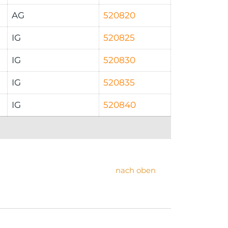
AG
520820
IG
520825
IG
520830
IG
520835
IG
520840
nach oben