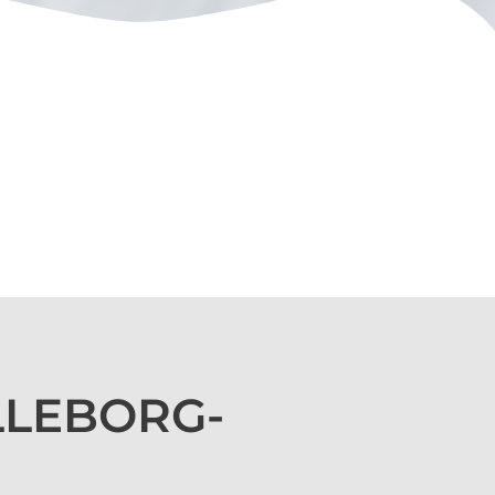
ELLEBORG-