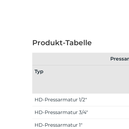
Produkt-Tabelle
Pressar
Typ
HD-Pressarmatur 1/2"
HD-Pressarmatur 3/4"
HD-Pressarmatur 1"