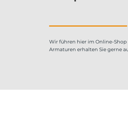
Wir führen hier im Online-Sho
Armaturen erhalten Sie gerne au