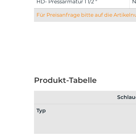
HD- Pressarmatur 1 1/2 "
N
Für Preisanfrage bitte auf die Artikel
Produkt-Tabelle
Schlau
Typ