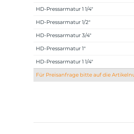
HD-Pressarmatur 1 1/4"
HD-Pressarmatur 1/2"
HD-Pressarmatur 3/4"
HD-Pressarmatur 1"
HD-Pressarmatur 1 1/4"
Für Preisanfrage bitte auf die Artikel