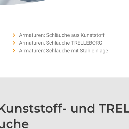
Armaturen: Schläuche aus Kunststoff
Armaturen: Schläuche TRELLEBORG
Armaturen: Schläuche mit Stahleinlage
 Kunststoff- und TR
äuche