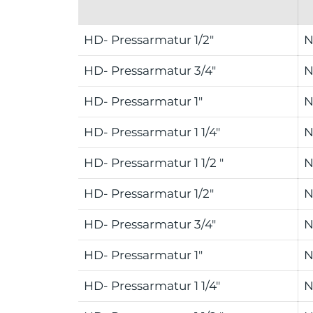
HD- Pressarmatur 1/2"
N
HD- Pressarmatur 3/4"
N
HD- Pressarmatur 1"
N
HD- Pressarmatur 1 1/4"
N
HD- Pressarmatur 1 1/2 "
N
HD- Pressarmatur 1/2"
N
HD- Pressarmatur 3/4"
N
HD- Pressarmatur 1"
N
HD- Pressarmatur 1 1/4"
N