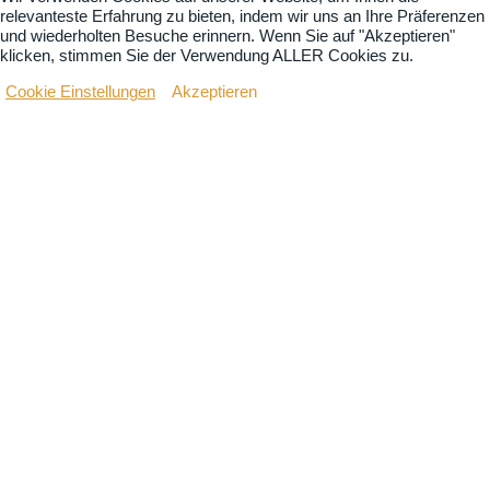
relevanteste Erfahrung zu bieten, indem wir uns an Ihre Präferenzen
und wiederholten Besuche erinnern. Wenn Sie auf "Akzeptieren"
klicken, stimmen Sie der Verwendung ALLER Cookies zu.
Cookie Einstellungen
Akzeptieren