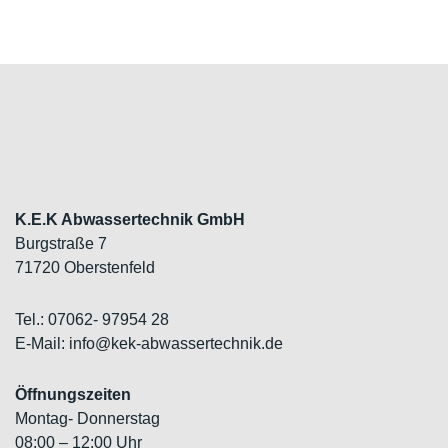
K.E.K Abwassertechnik GmbH
Burgstraße 7
71720 Oberstenfeld
Tel.: 07062- 97954 28
E-Mail: info@kek-abwassertechnik.de
Öffnungszeiten
Montag- Donnerstag
08:00 – 12:00 Uhr