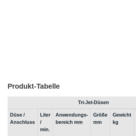
Produkt-Tabelle
Tri-Jet-Düsen
Düse /
Liter
Anwendungs-
Größe
Gewicht
Anschluss
/
bereich mm
mm
kg
min.