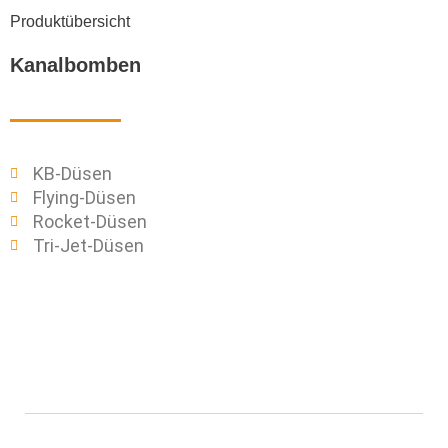
Produktübersicht
Kanalbomben​
KB-Düsen
Flying-Düsen
Rocket-Düsen
Tri-Jet-Düsen