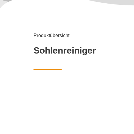
Produktübersicht
Sohlenreiniger