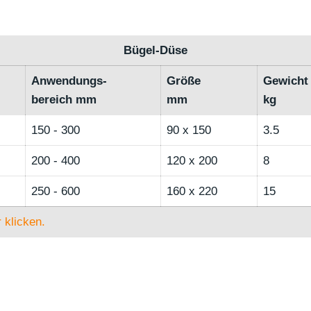
Bügel-Düse
Anwendungs-
Größe
Gewicht
bereich mm
mm
kg
150 - 300
90 x 150
3.5
200 - 400
120 x 200
8
250 - 600
160 x 220
15
 klicken.