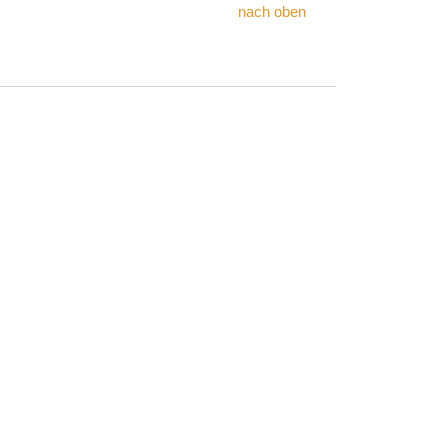
nach oben