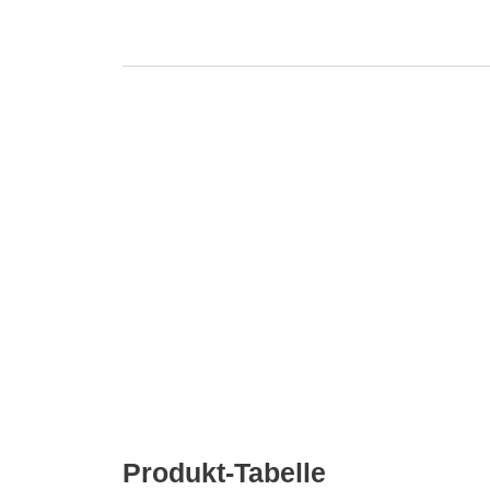
Produkt-Tabelle