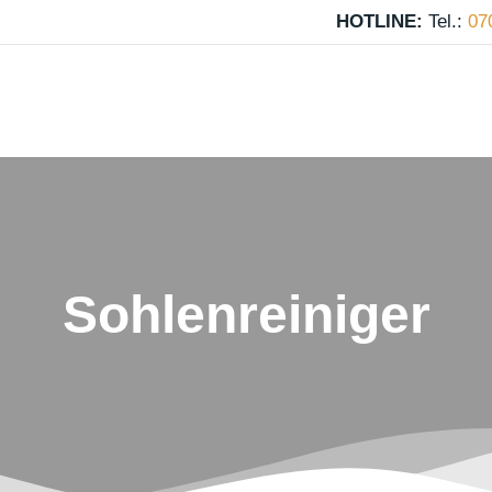
HOTLINE:
Tel.:
07
Sohlenreiniger