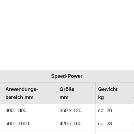
Speed-Power
Anwendungs-
Größe
Gewicht
bereich mm
mm
kg
300 - 800
350 x 120
ca. 20
500 - 1000
420 x 160
ca. 28