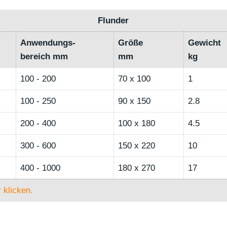
Flunder
Anwendungs-
Größe
Gewicht
bereich mm
mm
kg
100 - 200
70 x 100
1
100 - 250
90 x 150
2.8
200 - 400
100 x 180
4.5
300 - 600
150 x 220
10
400 - 1000
180 x 270
17
 klicken.