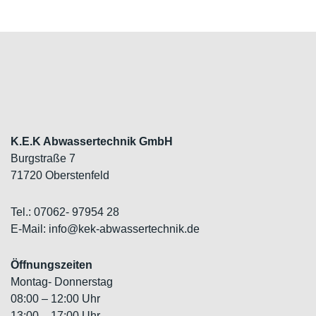
K.E.K Abwassertechnik GmbH
Burgstraße 7
71720 Oberstenfeld
Tel.: 07062- 97954 28
E-Mail: info@kek-abwassertechnik.de
Öffnungszeiten
Montag- Donnerstag
08:00 – 12:00 Uhr
13:00 – 17:00 Uhr