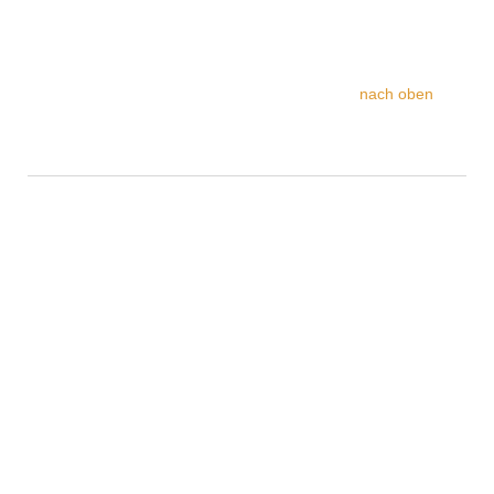
nach oben