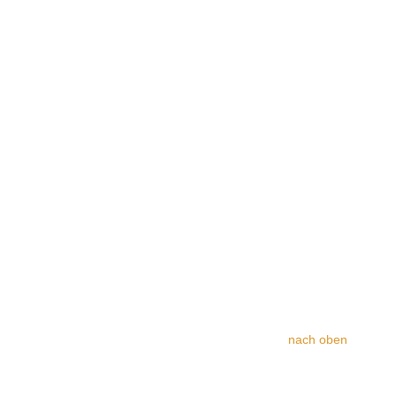
nach oben