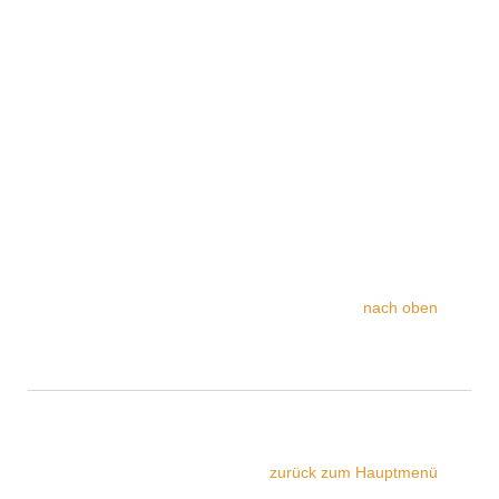
nach oben
zurück zum Hauptmenü