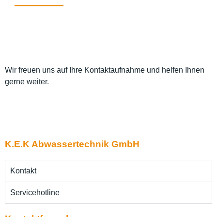
Wir freuen uns auf Ihre Kontaktaufnahme und helfen Ihnen
gerne weiter.
K.E.K Abwassertechnik GmbH
Kontakt
Servicehotline