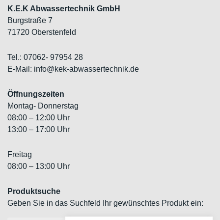
K.E.K Abwassertechnik GmbH
Burgstraße 7
71720 Oberstenfeld
Tel.: 07062- 97954 28
E-Mail: info@kek-abwassertechnik.de
Öffnungszeiten
Montag- Donnerstag
08:00 – 12:00 Uhr
13:00 – 17:00 Uhr
Freitag
08:00 – 13:00 Uhr
Produktsuche
Geben Sie in das Suchfeld Ihr gewünschtes Produkt ein: