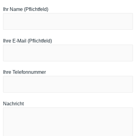
Ihr Name (Pflichtfeld)
Ihre E-Mail (Pflichtfeld)
Ihre Telefonnummer
Nachricht