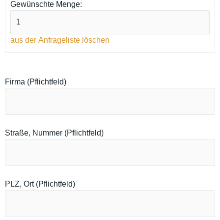
Gewünschte Menge:
aus der Anfrageliste löschen
Firma (Pflichtfeld)
Straße, Nummer (Pflichtfeld)
PLZ, Ort (Pflichtfeld)