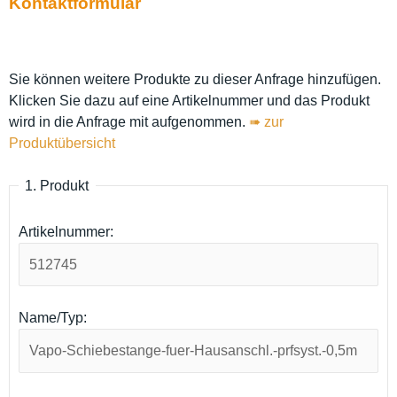
Kontaktformular
Sie können weitere Produkte zu dieser Anfrage hinzufügen.
Klicken Sie dazu auf eine Artikelnummer und das Produkt
wird in die Anfrage mit aufgenommen.
➠ zur
Produktübersicht
1. Produkt
Artikelnummer:
Name/Typ: