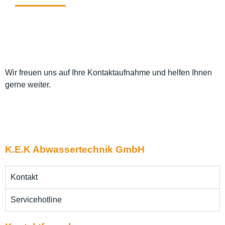
Wir freuen uns auf Ihre Kontaktaufnahme und helfen Ihnen
gerne weiter.
K.E.K Abwassertechnik GmbH
Kontakt
Servicehotline