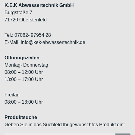
K.E.K Abwassertechnik GmbH
Burgstraße 7
71720 Oberstenfeld
Tel.: 07062- 97954 28
E-Mail: info@kek-abwassertechnik.de
Öffnungszeiten
Montag- Donnerstag
08:00 – 12:00 Uhr
13:00 – 17:00 Uhr
Freitag
08:00 – 13:00 Uhr
Produktsuche
Geben Sie in das Suchfeld Ihr gewünschtes Produkt ein: