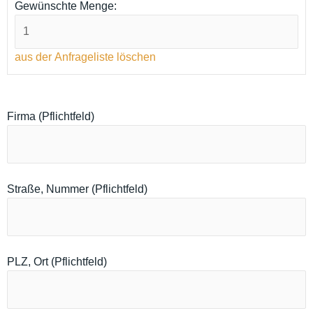
Gewünschte Menge:
aus der Anfrageliste löschen
Firma (Pflichtfeld)
Straße, Nummer (Pflichtfeld)
PLZ, Ort (Pflichtfeld)