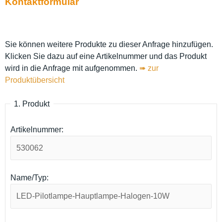
Kontaktformular
Sie können weitere Produkte zu dieser Anfrage hinzufügen.
Klicken Sie dazu auf eine Artikelnummer und das Produkt
wird in die Anfrage mit aufgenommen.
➠ zur
Produktübersicht
1. Produkt
Artikelnummer:
Name/Typ: