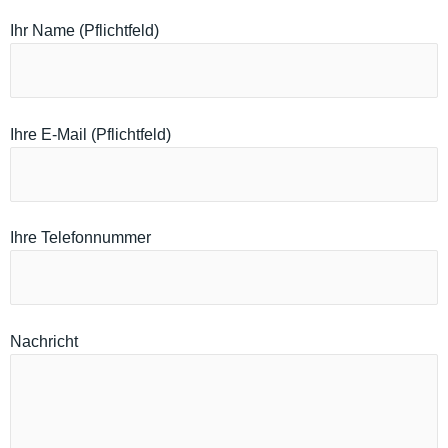
Ihr Name (Pflichtfeld)
Ihre E-Mail (Pflichtfeld)
Ihre Telefonnummer
Nachricht