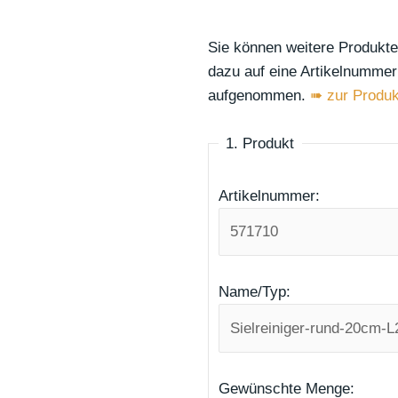
Sie können weitere Produkte
dazu auf eine Artikelnummer 
aufgenommen.
➠ zur Produk
1. Produkt
Artikelnummer:
Name/Typ:
Gewünschte Menge: