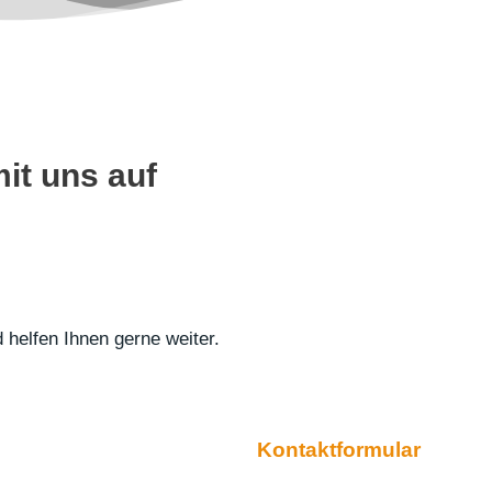
it uns auf
 helfen Ihnen gerne weiter.
Kontaktformular