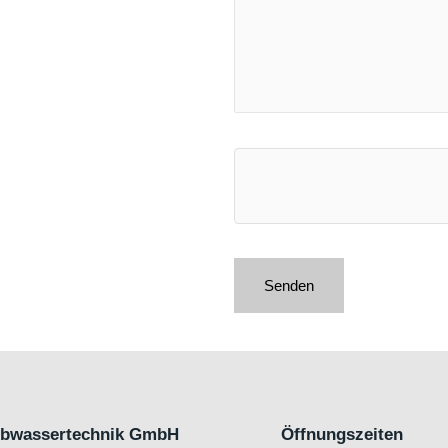
Abwassertechnik GmbH
Öffnungszeiten