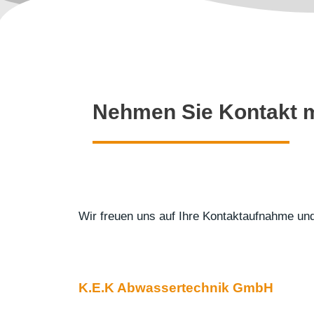
Nehmen Sie Kontakt m
Wir freuen uns auf Ihre Kontaktaufnahme und
K.E.K Abwassertechnik GmbH