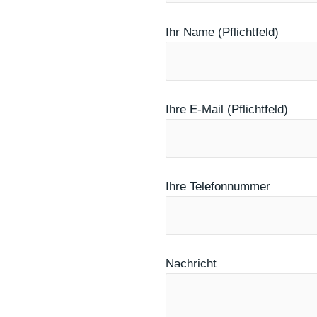
Ihr Name (Pflichtfeld)
Ihre E-Mail (Pflichtfeld)
Ihre Telefonnummer
Nachricht