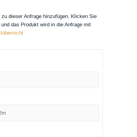
 zu dieser Anfrage hinzufügen. Klicken Sie
und das Produkt wird in die Anfrage mit
tübersicht