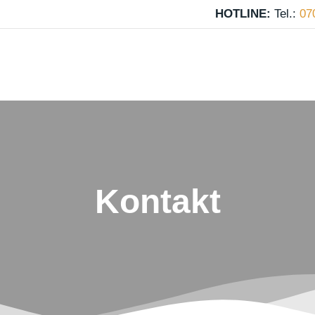
HOTLINE:
Tel.:
07
Kontakt