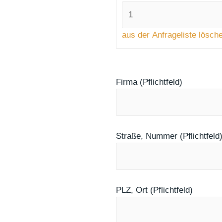
aus der Anfrageliste lösch
Firma (Pflichtfeld)
Straße, Nummer (Pflichtfeld
PLZ, Ort (Pflichtfeld)