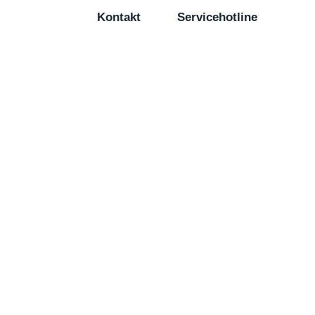
Kontakt
Servicehotline